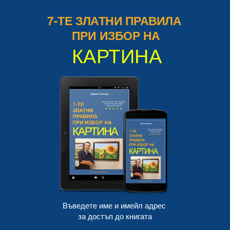
7-ТЕ ЗЛАТНИ
ПРАВИЛА
ПРИ
ИЗБОР
НА
КАРТИНА
Въведете име и имейл адрес
за достъп до книгата